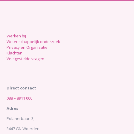
Werken bij
Wetenschappelijk onderzoek
Privacy en Organisatie
Klachten
Veelgestelde vragen
Direct contact
088 – 8911 000
Adres
Polanerbaan 3,
3447 GN Woerden.