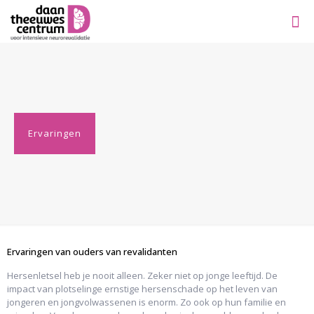
Ervaringen
Ervaringen van ouders van revalidanten
Hersenletsel heb je nooit alleen. Zeker niet op jonge leeftijd. De
impact van plotselinge ernstige hersenschade op het leven van
jongeren en jongvolwassenen is enorm. Zo ook op hun familie en