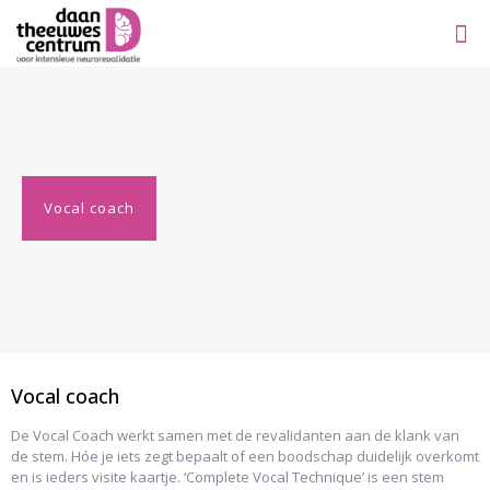
Vocal coach
Vocal coach
De Vocal Coach werkt samen met de revalidanten aan de klank van
de stem. Hóe je iets zegt bepaalt of een boodschap duidelijk overkomt
en is ieders visite kaartje. ‘Complete Vocal Technique’ is een stem